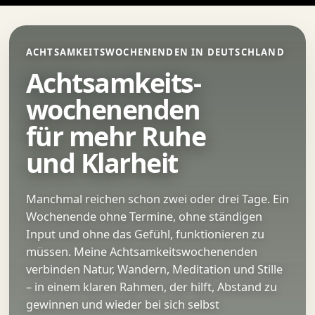
Zum
Inhalt
springen
ACHTSAMKEITSWOCHENENDEN IN DEUTSCHLAND
Achtsamkeits-
wochenenden
für mehr Ruhe
und Klarheit
Manchmal reichen schon zwei oder drei Tage. Ein
Wochenende ohne Termine, ohne ständigen
Input und ohne das Gefühl, funktionieren zu
müssen. Meine Achtsamkeitswochenenden
verbinden Natur, Wandern, Meditation und Stille
– in einem klaren Rahmen, der hilft, Abstand zu
gewinnen und wieder bei sich selbst