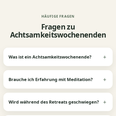
HÄUFIGE FRAGEN
Fragen zu
Achtsamkeitswochenenden
Was ist ein Achtsamkeitswochenende?
Brauche ich Erfahrung mit Meditation?
Wird während des Retreats geschwiegen?