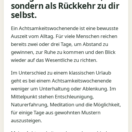
sondern als Rückkehr zu dir
selbst.
Ein Achtsamkeitswochenende ist eine bewusste
Auszeit vom Alltag. Für viele Menschen reichen
bereits zwei oder drei Tage, um Abstand zu
gewinnen, zur Ruhe zu kommen und den Blick
wieder auf das Wesentliche zu richten.
Im Unterschied zu einem klassischen Urlaub
geht es bei einem Achtsamkeitswochenende
weniger um Unterhaltung oder Ablenkung. Im
Mittelpunkt stehen Entschleunigung,
Naturerfahrung, Meditation und die Möglichkeit,
für einige Tage aus gewohnten Mustern
auszusteigen.