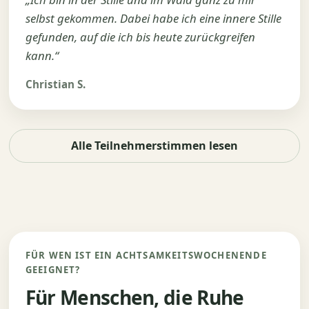
selbst gekommen. Dabei habe ich eine innere Stille
gefunden, auf die ich bis heute zurückgreifen
kann.“
Christian S.
Alle Teilnehmerstimmen lesen
FÜR WEN IST EIN ACHTSAMKEITSWOCHENENDE
GEEIGNET?
Für Menschen, die Ruhe