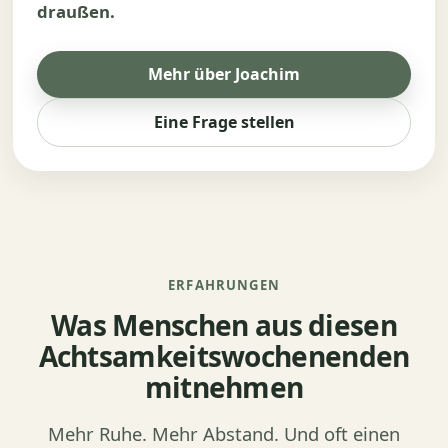
draußen.
Mehr über Joachim
Eine Frage stellen
ERFAHRUNGEN
Was Menschen aus diesen
Achtsamkeitswochenenden
mitnehmen
Mehr Ruhe. Mehr Abstand. Und oft einen