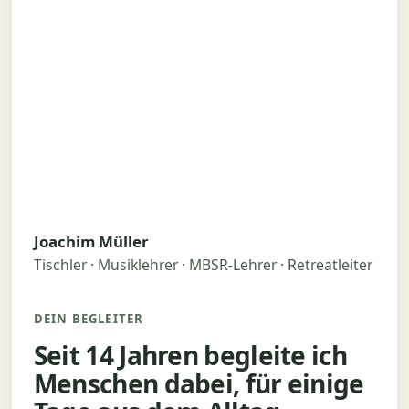
Joachim Müller
Tischler · Musiklehrer · MBSR-Lehrer · Retreatleiter
DEIN BEGLEITER
Seit 14 Jahren begleite ich
Menschen dabei, für einige