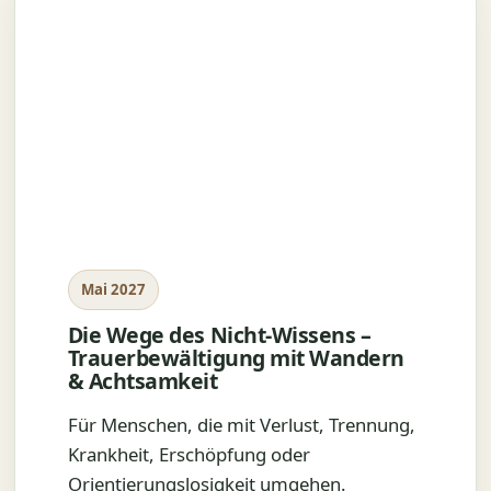
Mai 2027
Die Wege des Nicht-Wissens –
Trauerbewältigung mit Wandern
& Achtsamkeit
Für Menschen, die mit Verlust, Trennung,
Krankheit, Erschöpfung oder
Orientierungslosigkeit umgehen.