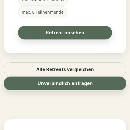
max. 8 Teilnehmende
Retreat ansehen
Alle Retreats vergleichen
Unverbindlich anfragen