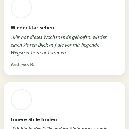
Wieder klar sehen
„Mir hat dieses Wochenende geholfen, wieder
einen klaren Blick auf die vor mir liegende
Wegstrecke zu bekommen.“
Andreas B.
Innere Stille finden
„Ich bin in der Stille und im Wald ganz zu mir