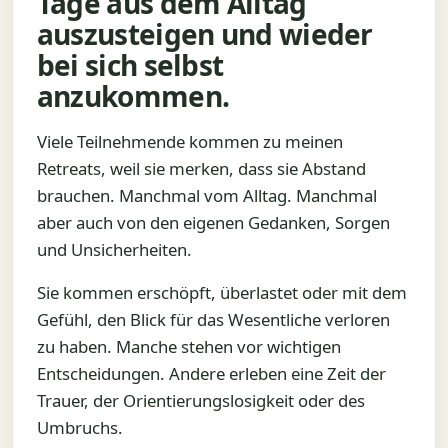
Tage aus dem Alltag
auszusteigen und wieder
bei sich selbst
anzukommen.
Viele Teilnehmende kommen zu meinen
Retreats, weil sie merken, dass sie Abstand
brauchen. Manchmal vom Alltag. Manchmal
aber auch von den eigenen Gedanken, Sorgen
und Unsicherheiten.
Sie kommen erschöpft, überlastet oder mit dem
Gefühl, den Blick für das Wesentliche verloren
zu haben. Manche stehen vor wichtigen
Entscheidungen. Andere erleben eine Zeit der
Trauer, der Orientierungslosigkeit oder des
Umbruchs.