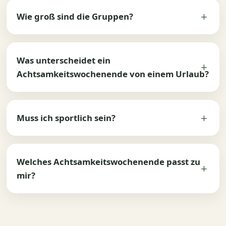
Wie groß sind die Gruppen?
Was unterscheidet ein
Achtsamkeitswochenende von einem Urlaub?
Muss ich sportlich sein?
Welches Achtsamkeitswochenende passt zu
mir?