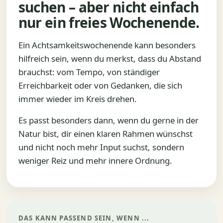
suchen – aber nicht einfach
nur ein freies Wochenende.
Ein Achtsamkeitswochenende kann besonders
hilfreich sein, wenn du merkst, dass du Abstand
brauchst: vom Tempo, von ständiger
Erreichbarkeit oder von Gedanken, die sich
immer wieder im Kreis drehen.
Es passt besonders dann, wenn du gerne in der
Natur bist, dir einen klaren Rahmen wünschst
und nicht noch mehr Input suchst, sondern
weniger Reiz und mehr innere Ordnung.
DAS KANN PASSEND SEIN, WENN ...