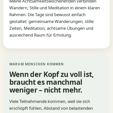
Meine Achtsamkeitswochenenden verbinden
Wandern, Stille und Meditation in einem klaren
Rahmen. Die Tage sind bewusst einfach
gestaltet: gemeinsame Wanderungen, stille
Zeiten, Meditation, achtsame Übungen und
ausreichend Raum für Erholung.
WARUM MENSCHEN KOMMEN
Wenn der Kopf zu voll ist,
braucht es manchmal
weniger – nicht mehr.
Viele Teilnehmende kommen, weil sie sich
erschöpft fühlen, Abstand von belastenden