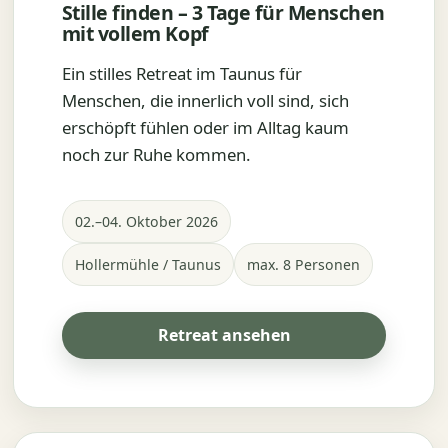
Stille finden – 3 Tage für Menschen
mit vollem Kopf
Ein stilles Retreat im Taunus für
Menschen, die innerlich voll sind, sich
erschöpft fühlen oder im Alltag kaum
noch zur Ruhe kommen.
02.–04. Oktober 2026
Hollermühle / Taunus
max. 8 Personen
Retreat ansehen