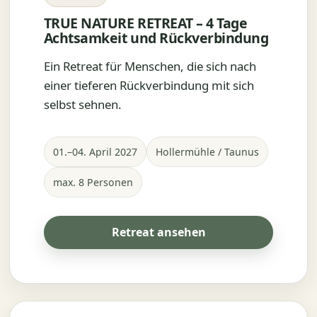
TRUE NATURE RETREAT – 4 Tage
Achtsamkeit und Rückverbindung
Ein Retreat für Menschen, die sich nach
einer tieferen Rückverbindung mit sich
selbst sehnen.
01.–04. April 2027
Hollermühle / Taunus
max. 8 Personen
Retreat ansehen