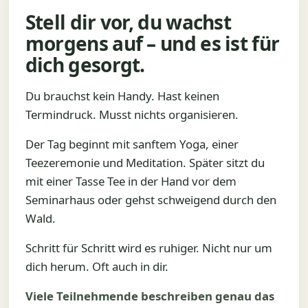
Stell dir vor, du wachst
morgens auf – und es ist für
dich gesorgt.
Du brauchst kein Handy. Hast keinen
Termindruck. Musst nichts organisieren.
Der Tag beginnt mit sanftem Yoga, einer
Teezeremonie und Meditation. Später sitzt du
mit einer Tasse Tee in der Hand vor dem
Seminarhaus oder gehst schweigend durch den
Wald.
Schritt für Schritt wird es ruhiger. Nicht nur um
dich herum. Oft auch in dir.
Viele Teilnehmende beschreiben genau das