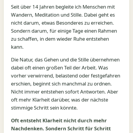
Seit über 14 Jahren begleite ich Menschen mit
Wandern, Meditation und Stille. Dabei geht es
nicht darum, etwas Besonderes zu erreichen.
Sondern darum, für einige Tage einen Rahmen
zu schaffen, in dem wieder Ruhe entstehen
kann.
Die Natur, das Gehen und die Stille übernehmen
dabei oft einen großen Teil der Arbeit. Was
vorher verwirrend, belastend oder festgefahren
erschien, beginnt sich manchmal zu ordnen.
Nicht immer entstehen sofort Antworten. Aber
oft mehr Klarheit darüber, was der nächste
stimmige Schritt sein könnte.
Oft entsteht Klarheit nicht durch mehr
Nachdenken. Sondern Schritt für Schritt