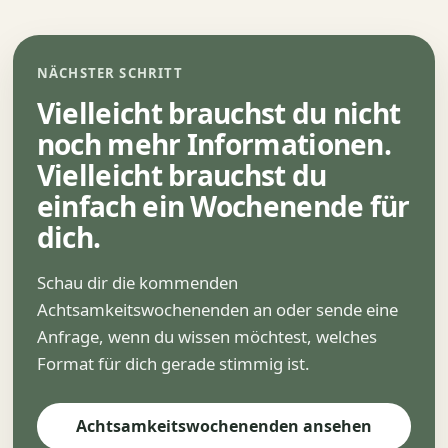
NÄCHSTER SCHRITT
Vielleicht brauchst du nicht
noch mehr Informationen.
Vielleicht brauchst du
einfach ein Wochenende für
dich.
Schau dir die kommenden
Achtsamkeitswochenenden an oder sende eine
Anfrage, wenn du wissen möchtest, welches
Format für dich gerade stimmig ist.
Achtsamkeitswochenenden ansehen