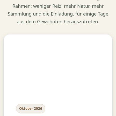
Rahmen: weniger Reiz, mehr Natur, mehr
Sammlung und die Einladung, für einige Tage
aus dem Gewohnten herauszutreten.
Oktober 2026