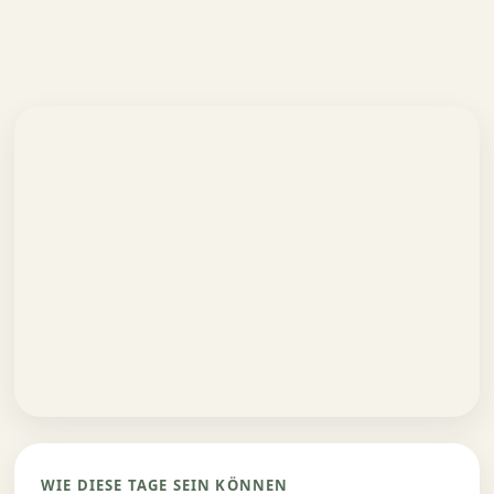
WIE DIESE TAGE SEIN KÖNNEN