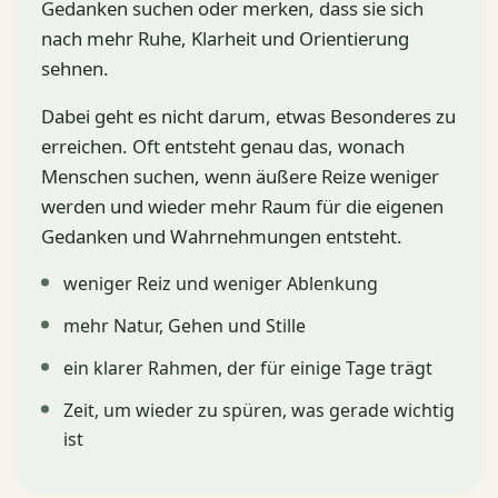
Gedanken suchen oder merken, dass sie sich
nach mehr Ruhe, Klarheit und Orientierung
sehnen.
Dabei geht es nicht darum, etwas Besonderes zu
erreichen. Oft entsteht genau das, wonach
Menschen suchen, wenn äußere Reize weniger
werden und wieder mehr Raum für die eigenen
Gedanken und Wahrnehmungen entsteht.
weniger Reiz und weniger Ablenkung
mehr Natur, Gehen und Stille
ein klarer Rahmen, der für einige Tage trägt
Zeit, um wieder zu spüren, was gerade wichtig
ist