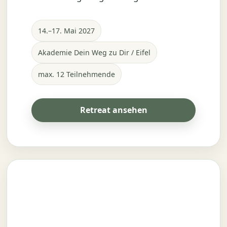
14.–17. Mai 2027
Akademie Dein Weg zu Dir / Eifel
max. 12 Teilnehmende
Retreat ansehen