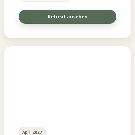
Retreat ansehen
April 2027