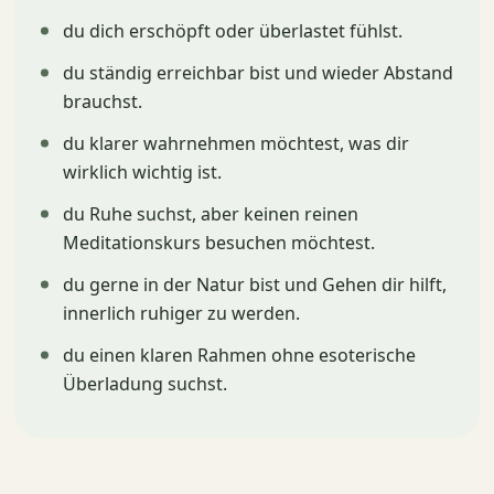
du dich erschöpft oder überlastet fühlst.
du ständig erreichbar bist und wieder Abstand
brauchst.
du klarer wahrnehmen möchtest, was dir
wirklich wichtig ist.
du Ruhe suchst, aber keinen reinen
Meditationskurs besuchen möchtest.
du gerne in der Natur bist und Gehen dir hilft,
innerlich ruhiger zu werden.
du einen klaren Rahmen ohne esoterische
Überladung suchst.