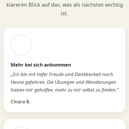
klareren Blick auf das, was als nächstes wichtig
ist.
Mehr bei sich ankommen
„Ich bin mit tiefer Freude und Dankbarkeit nach
Hause gefahren. Die Übungen und Wanderungen
haben mir geholfen, mehr zu mir selbst zu finden.“
Chiara B.