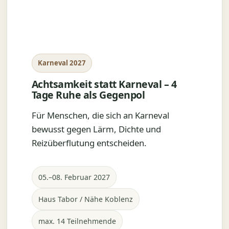
Karneval 2027
Achtsamkeit statt Karneval – 4
Tage Ruhe als Gegenpol
Für Menschen, die sich an Karneval
bewusst gegen Lärm, Dichte und
Reizüberflutung entscheiden.
05.–08. Februar 2027
Haus Tabor / Nähe Koblenz
max. 14 Teilnehmende