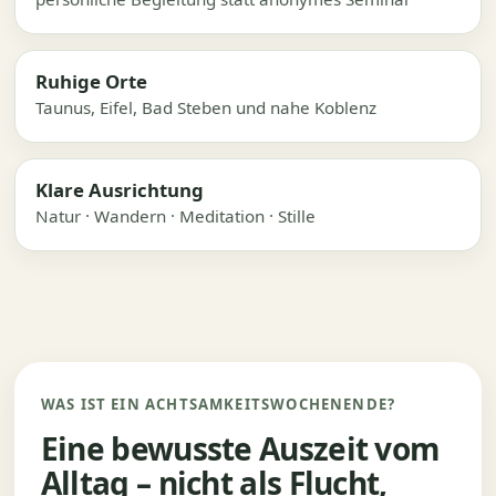
Ruhige Orte
Taunus, Eifel, Bad Steben und nahe Koblenz
Klare Ausrichtung
Natur · Wandern · Meditation · Stille
WAS IST EIN ACHTSAMKEITSWOCHENENDE?
Eine bewusste Auszeit vom
Alltag – nicht als Flucht,