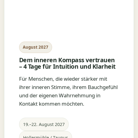
August 2027
Dem inneren Kompass vertrauen
– 4 Tage für Intuition und Klarheit
Für Menschen, die wieder stärker mit
ihrer inneren Stimme, ihrem Bauchgefühl
und der eigenen Wahrnehmung in
Kontakt kommen möchten.
19.–22. August 2027
Hollermühle / Taunus