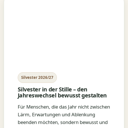
Silvester 2026/27
Silvester in der Stille – den
Jahreswechsel bewusst gestalten
Für Menschen, die das Jahr nicht zwischen
Lärm, Erwartungen und Ablenkung
beenden möchten, sondern bewusst und