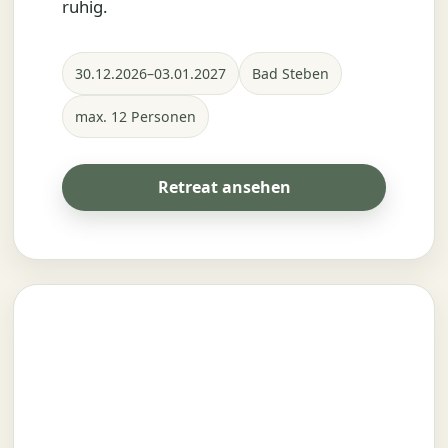
ruhig.
30.12.2026–03.01.2027
Bad Steben
max. 12 Personen
Retreat ansehen