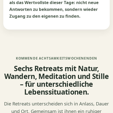
als das Wertvollste dieser Tage: nicht neue
Antworten zu bekommen, sondern wieder
Zugang zu den eigenen zu finden.
KOMMENDE ACHTSAMKEITSWOCHENENDEN
Sechs Retreats mit Natur,
Wandern, Meditation und Stille
– für unterschiedliche
Lebenssituationen.
Die Retreats unterscheiden sich in Anlass, Dauer
und Ort. Gemeinsam ist ihnen ein ruhiger