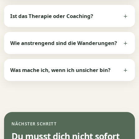
Ist das Therapie oder Coaching?
Wie anstrengend sind die Wanderungen?
Was mache ich, wenn ich unsicher bin?
NÄCHSTER SCHRITT
Du musst dich nicht sofort