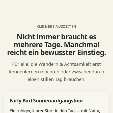
KLEINERE AUSZEITEN
Nicht immer braucht es
mehrere Tage. Manchmal
reicht ein bewusster Einstieg.
Für alle, die Wandern & Achtsamkeit erst
kennenlernen möchten oder zwischendurch
einen stillen Tag brauchen.
Early Bird Sonnenaufgangstour
Ein ruhiger, klarer Start in den Tag — mit Natur,