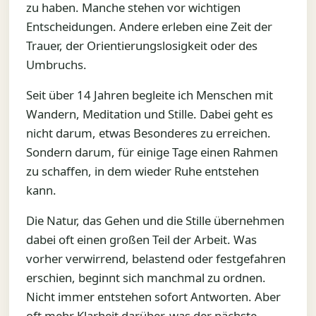
zu haben. Manche stehen vor wichtigen
Entscheidungen. Andere erleben eine Zeit der
Trauer, der Orientierungslosigkeit oder des
Umbruchs.
Seit über 14 Jahren begleite ich Menschen mit
Wandern, Meditation und Stille. Dabei geht es
nicht darum, etwas Besonderes zu erreichen.
Sondern darum, für einige Tage einen Rahmen
zu schaffen, in dem wieder Ruhe entstehen
kann.
Die Natur, das Gehen und die Stille übernehmen
dabei oft einen großen Teil der Arbeit. Was
vorher verwirrend, belastend oder festgefahren
erschien, beginnt sich manchmal zu ordnen.
Nicht immer entstehen sofort Antworten. Aber
oft mehr Klarheit darüber, was der nächste