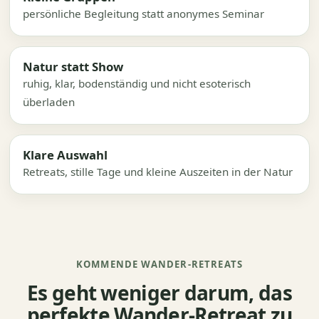
persönliche Begleitung statt anonymes Seminar
Natur statt Show
ruhig, klar, bodenständig und nicht esoterisch
überladen
Klare Auswahl
Retreats, stille Tage und kleine Auszeiten in der Natur
KOMMENDE WANDER-RETREATS
Es geht weniger darum, das
perfekte Wander-Retreat zu