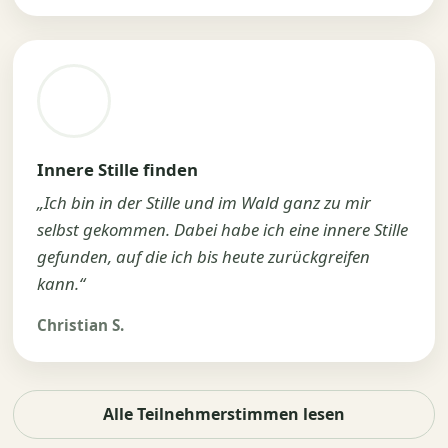
Innere Stille finden
„Ich bin in der Stille und im Wald ganz zu mir
selbst gekommen. Dabei habe ich eine innere Stille
gefunden, auf die ich bis heute zurückgreifen
kann.“
Christian S.
Alle Teilnehmerstimmen lesen