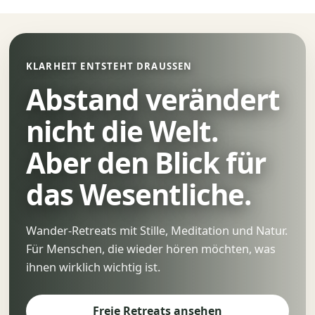
KLARHEIT ENTSTEHT DRAUSSEN
Abstand verändert
nicht die Welt.
Aber den Blick für
das Wesentliche.
Wander-Retreats mit Stille, Meditation und Natur.
Für Menschen, die wieder hören möchten, was
ihnen wirklich wichtig ist.
Freie Retreats ansehen