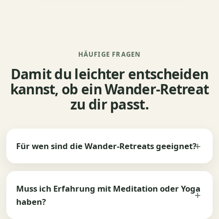
HÄUFIGE FRAGEN
Damit du leichter entscheiden
kannst, ob ein Wander-Retreat
zu dir passt.
Für wen sind die Wander-Retreats geeignet?
Muss ich Erfahrung mit Meditation oder Yoga
haben?