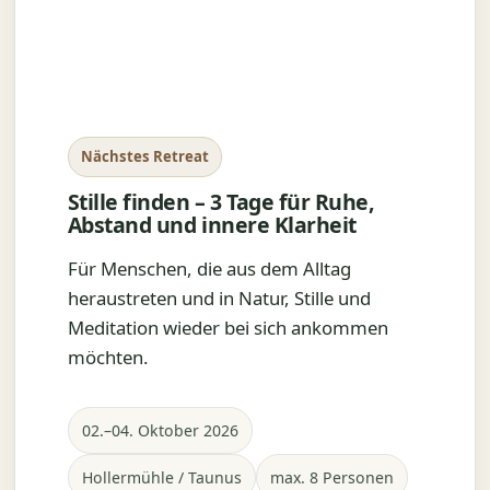
Nächstes Retreat
Stille finden – 3 Tage für Ruhe,
Abstand und innere Klarheit
Für Menschen, die aus dem Alltag
heraustreten und in Natur, Stille und
Meditation wieder bei sich ankommen
möchten.
02.–04. Oktober 2026
Hollermühle / Taunus
max. 8 Personen