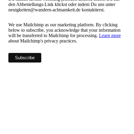
den Abbestellungs-Link klickst oder indem Du uns unter
neuigkeiten@wandern-achtsamkeit.de kontaktierst.
We use Mailchimp as our marketing platform. By clicking
below to subscribe, you acknowledge that your information
will be transferred to Mailchimp for processing.
Learn more
about Mailchimp's privacy practices.