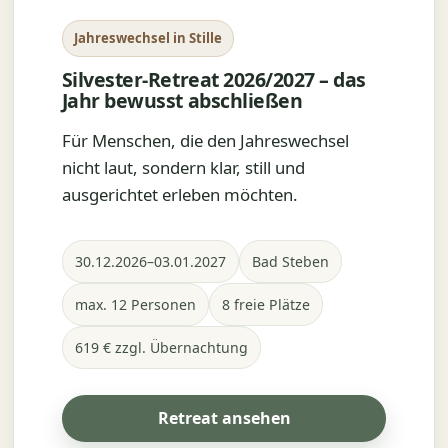
Jahreswechsel in Stille
Silvester-Retreat 2026/2027 – das
Jahr bewusst abschließen
Für Menschen, die den Jahreswechsel
nicht laut, sondern klar, still und
ausgerichtet erleben möchten.
30.12.2026–03.01.2027
Bad Steben
max. 12 Personen
8 freie Plätze
619 € zzgl. Übernachtung
Retreat ansehen