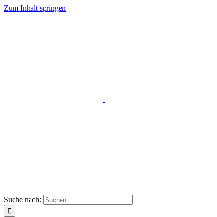
Zum Inhalt springen
Suche nach: