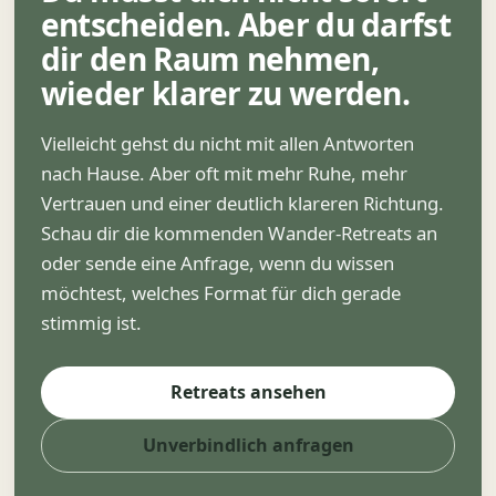
entscheiden. Aber du darfst
dir den Raum nehmen,
wieder klarer zu werden.
Vielleicht gehst du nicht mit allen Antworten
nach Hause. Aber oft mit mehr Ruhe, mehr
Vertrauen und einer deutlich klareren Richtung.
Schau dir die kommenden Wander-Retreats an
oder sende eine Anfrage, wenn du wissen
möchtest, welches Format für dich gerade
stimmig ist.
Retreats ansehen
Unverbindlich anfragen