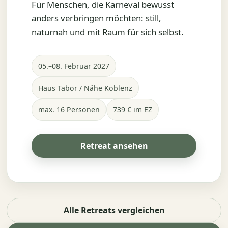
Für Menschen, die Karneval bewusst
anders verbringen möchten: still,
naturnah und mit Raum für sich selbst.
05.–08. Februar 2027
Haus Tabor / Nähe Koblenz
max. 16 Personen
739 € im EZ
Retreat ansehen
Alle Retreats vergleichen