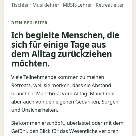
Tischler · Musiklehrer · MBSR-Lehrer · Retreatleiter
DEIN BEGLEITER
Ich begleite Menschen, die
sich für einige Tage aus
dem Alltag zurückziehen
möchten.
Viele Teilnehmende kommen zu meinen
Retreats, weil sie merken, dass sie Abstand
brauchen. Manchmal vom Alltag. Manchmal
aber auch von den eigenen Gedanken, Sorgen
und Unsicherheiten.
Sie kommen erschöpft, überlastet oder mit dem
Gefühl, den Blick für das Wesentliche verloren