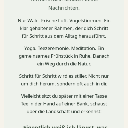
Nachrichten.
Nur Wald. Frische Luft. Vogelstimmen. Ein
klar gehaltener Rahmen, der dich Schritt
für Schritt aus dem Alltag herausführt.
Yoga. Teezeremonie. Meditation. Ein
gemeinsames Frühstück in Ruhe. Danach
ein Weg durch die Natur.
Schritt für Schritt wird es stiller. Nicht nur
um dich herum, sondern oft auch in dir.
Vielleicht sitzt du später mit einer Tasse
Tee in der Hand auf einer Bank, schaust
über die Landschaft und erkennst:
„Eigentlich weiß ich längst, was