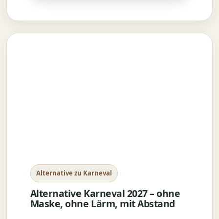
Alternative zu Karneval
Alternative Karneval 2027 – ohne
Maske, ohne Lärm, mit Abstand