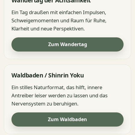
Wandertag der Achtsamkeit
Ein Tag draußen mit einfachen Impulsen,
Schweigemomenten und Raum für Ruhe,
Klarheit und neue Perspektiven.
Zum Wandertag
Waldbaden / Shinrin Yoku
Ein stilles Naturformat, das hilft, innere
Antreiber leiser werden zu lassen und das
Nervensystem zu beruhigen.
Zum Waldbaden