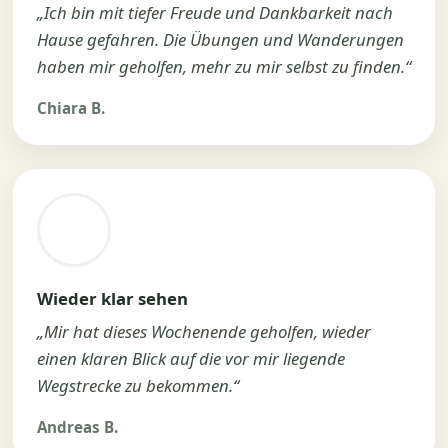
„Ich bin mit tiefer Freude und Dankbarkeit nach
Hause gefahren. Die Übungen und Wanderungen
haben mir geholfen, mehr zu mir selbst zu finden.“
Chiara B.
Wieder klar sehen
„Mir hat dieses Wochenende geholfen, wieder
einen klaren Blick auf die vor mir liegende
Wegstrecke zu bekommen.“
Andreas B.