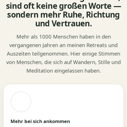
sind oft keine großen Worte —
sondern mehr Ruhe, Richtung
und Vertrauen.
Mehr als 1000 Menschen haben in den
vergangenen Jahren an meinen Retreats und
Auszeiten teilgenommen. Hier einige Stimmen
von Menschen, die sich auf Wandern, Stille und
Meditation eingelassen haben.
Mehr bei sich ankommen