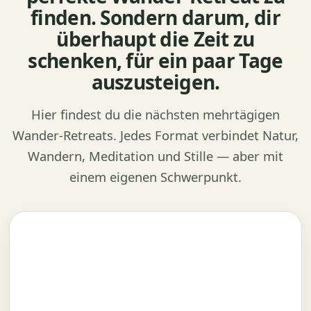
finden. Sondern darum, dir
überhaupt die Zeit zu
schenken, für ein paar Tage
auszusteigen.
Hier findest du die nächsten mehrtägigen
Wander-Retreats. Jedes Format verbindet Natur,
Wandern, Meditation und Stille — aber mit
einem eigenen Schwerpunkt.