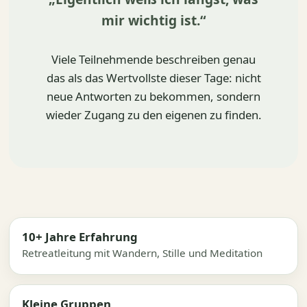
mir wichtig ist.“
Viele Teilnehmende beschreiben genau
das als das Wertvollste dieser Tage: nicht
neue Antworten zu bekommen, sondern
wieder Zugang zu den eigenen zu finden.
10+ Jahre Erfahrung
Retreatleitung mit Wandern, Stille und Meditation
Kleine Gruppen