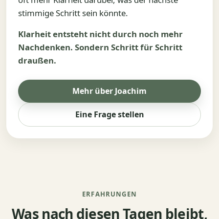
stimmige Schritt sein könnte.
Klarheit entsteht nicht durch noch mehr
Nachdenken. Sondern Schritt für Schritt
draußen.
Mehr über Joachim
Eine Frage stellen
ERFAHRUNGEN
Was nach diesen Tagen bleibt,