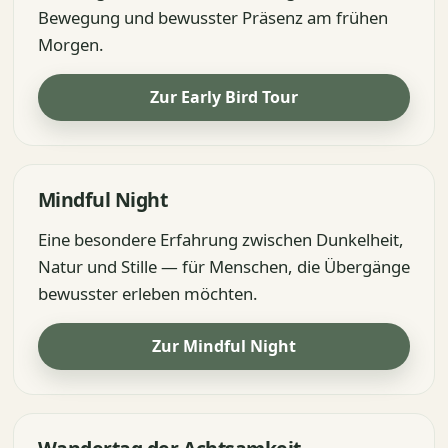
Bewegung und bewusster Präsenz am frühen
Morgen.
Zur Early Bird Tour
Mindful Night
Eine besondere Erfahrung zwischen Dunkelheit,
Natur und Stille — für Menschen, die Übergänge
bewusster erleben möchten.
Zur Mindful Night