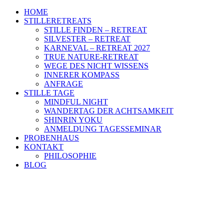
HOME
STILLERETREATS
STILLE FINDEN – RETREAT
SILVESTER – RETREAT
KARNEVAL – RETREAT 2027
TRUE NATURE-RETREAT
WEGE DES NICHT WISSENS
INNERER KOMPASS
ANFRAGE
STILLE TAGE
MINDFUL NIGHT
WANDERTAG DER ACHTSAMKEIT
SHINRIN YOKU
ANMELDUNG TAGESSEMINAR
PROBENHAUS
KONTAKT
PHILOSOPHIE
BLOG