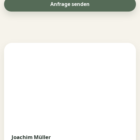
Anfrage senden
Joachim Müller