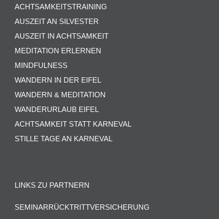
ACHTSAMKEITSTRAINING
AUSZEIT AN SILVESTER
AUSZEIT IN ACHTSAMKEIT
MEDITATION ERLERNEN
MINDFULNESS
WANDERN IN DER EIFEL
WANDERN & MEDITATION
WANDERURLAUB EIFEL
ACHTSAMKEIT STATT KARNEVAL
STILLE TAGE AN KARNEVAL
LINKS ZU PARTNERN
SEMINARRÜCKTRITTVERSICHERUNG