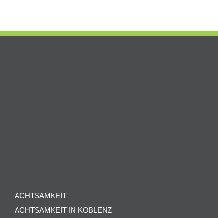
ACHTSAMKEIT
ACHTSAMKEIT IN KOBLENZ