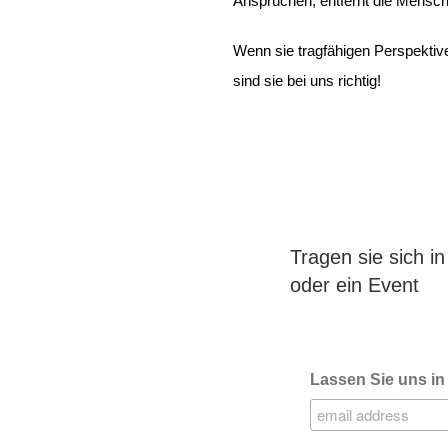
Ansprüchen, entfernt die Mensc
Wenn sie tragfähigen Perspektive
sind sie bei uns richtig!
Tragen sie sich i
oder ein Event
Lassen Sie uns in