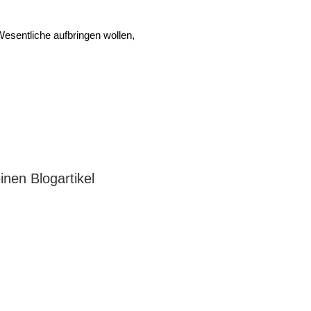
esentliche aufbringen wollen,
inen Blogartikel