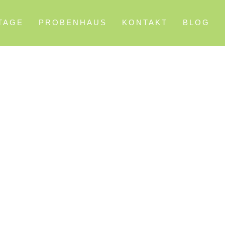
 TAGE
PROBENHAUS
KONTAKT
BLOG
IFEL