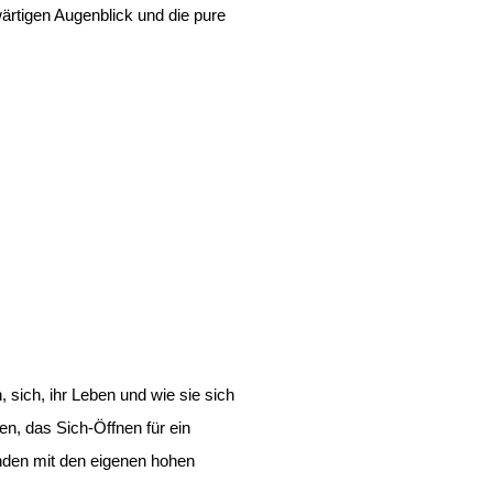
ärtigen Augenblick und die pure
 sich, ihr Leben und wie sie sich
en, das Sich-Öffnen für ein
unden mit den eigenen hohen