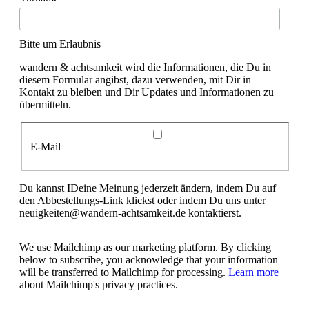
Bitte um Erlaubnis
wandern & achtsamkeit wird die Informationen, die Du in
diesem Formular angibst, dazu verwenden, mit Dir in
Kontakt zu bleiben und Dir Updates und Informationen zu
übermitteln.
E-Mail
Du kannst IDeine Meinung jederzeit ändern, indem Du auf
den Abbestellungs-Link klickst oder indem Du uns unter
neuigkeiten@wandern-achtsamkeit.de kontaktierst.
We use Mailchimp as our marketing platform. By clicking
below to subscribe, you acknowledge that your information
will be transferred to Mailchimp for processing.
Learn more
about Mailchimp's privacy practices.