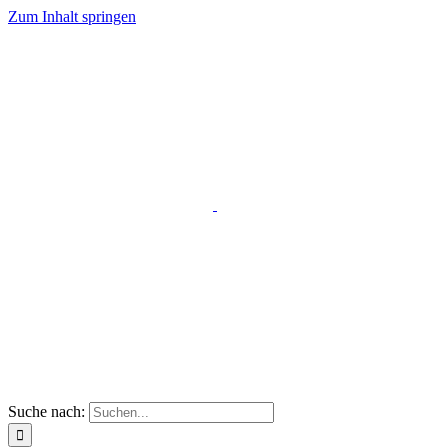
Zum Inhalt springen
Suche nach: