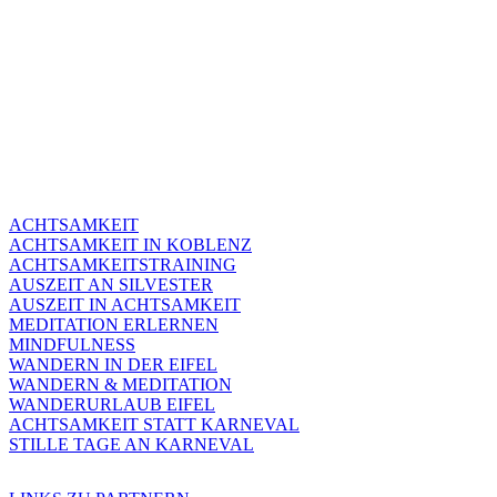
ACHTSAMKEIT
ACHTSAMKEIT IN KOBLENZ
ACHTSAMKEITSTRAINING
AUSZEIT AN SILVESTER
AUSZEIT IN ACHTSAMKEIT
MEDITATION ERLERNEN
MINDFULNESS
WANDERN IN DER EIFEL
WANDERN & MEDITATION
WANDERURLAUB EIFEL
ACHTSAMKEIT STATT KARNEVAL
STILLE TAGE AN KARNEVAL