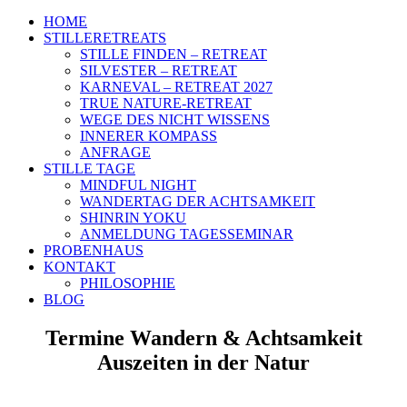
HOME
STILLERETREATS
STILLE FINDEN – RETREAT
SILVESTER – RETREAT
KARNEVAL – RETREAT 2027
TRUE NATURE-RETREAT
WEGE DES NICHT WISSENS
INNERER KOMPASS
ANFRAGE
STILLE TAGE
MINDFUL NIGHT
WANDERTAG DER ACHTSAMKEIT
SHINRIN YOKU
ANMELDUNG TAGESSEMINAR
PROBENHAUS
KONTAKT
PHILOSOPHIE
BLOG
Termine Wandern & Achtsamkeit
Auszeiten in der Natur