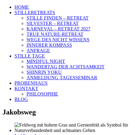
HOME
STILLERETREATS
STILLE FINDEN – RETREAT
SILVESTER – RETREAT
KARNEVAL – RETREAT 2027
TRUE NATURE-RETREAT
WEGE DES NICHT WISSENS
INNERER KOMPASS
ANFRAGE
STILLE TAGE
MINDFUL NIGHT
WANDERTAG DER ACHTSAMKEIT
SHINRIN YOKU
ANMELDUNG TAGESSEMINAR
PROBENHAUS
KONTAKT
PHILOSOPHIE
BLOG
Jakobsweg