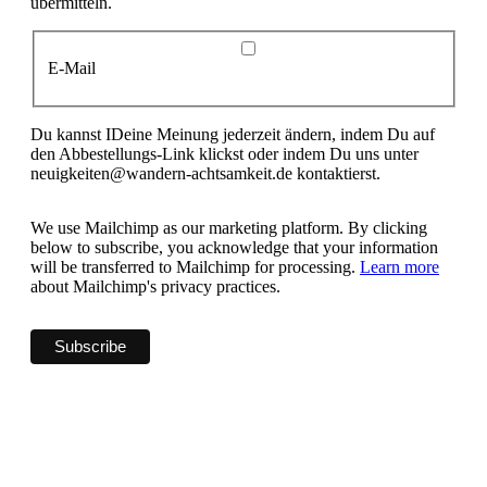
übermitteln.
E-Mail
Du kannst IDeine Meinung jederzeit ändern, indem Du auf
den Abbestellungs-Link klickst oder indem Du uns unter
neuigkeiten@wandern-achtsamkeit.de kontaktierst.
We use Mailchimp as our marketing platform. By clicking
below to subscribe, you acknowledge that your information
will be transferred to Mailchimp for processing.
Learn more
about Mailchimp's privacy practices.