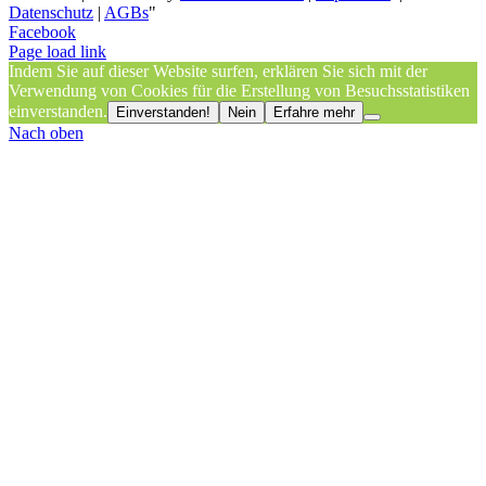
Datenschutz
|
AGBs
"
Facebook
Page load link
Indem Sie auf dieser Website surfen, erklären Sie sich mit der
Verwendung von Cookies für die Erstellung von Besuchsstatistiken
einverstanden.
Einverstanden!
Nein
Erfahre mehr
Nach oben