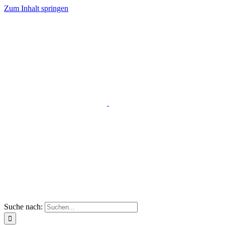
Zum Inhalt springen
Suche nach: