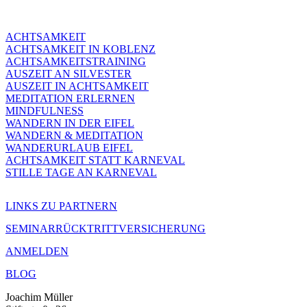
ACHTSAMKEIT
ACHTSAMKEIT IN KOBLENZ
ACHTSAMKEITSTRAINING
AUSZEIT AN SILVESTER
AUSZEIT IN ACHTSAMKEIT
MEDITATION ERLERNEN
MINDFULNESS
WANDERN IN DER EIFEL
WANDERN & MEDITATION
WANDERURLAUB EIFEL
ACHTSAMKEIT STATT KARNEVAL
STILLE TAGE AN KARNEVAL
LINKS ZU PARTNERN
SEMINARRÜCKTRITTVERSICHERUNG
ANMELDEN
BLOG
Joachim Müller