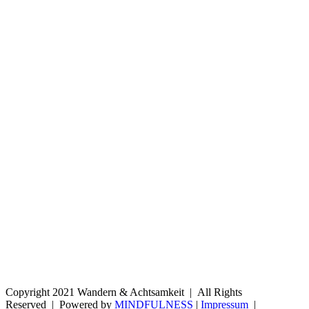
Copyright 2021 Wandern & Achtsamkeit | All Rights
Reserved | Powered by
MINDFULNESS
|
Impressum
|