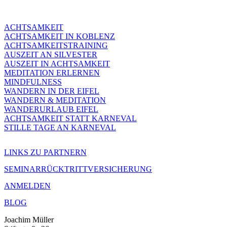
ACHTSAMKEIT
ACHTSAMKEIT IN KOBLENZ
ACHTSAMKEITSTRAINING
AUSZEIT AN SILVESTER
AUSZEIT IN ACHTSAMKEIT
MEDITATION ERLERNEN
MINDFULNESS
WANDERN IN DER EIFEL
WANDERN & MEDITATION
WANDERURLAUB EIFEL
ACHTSAMKEIT STATT KARNEVAL
STILLE TAGE AN KARNEVAL
LINKS ZU PARTNERN
SEMINARRÜCKTRITTVERSICHERUNG
ANMELDEN
BLOG
Joachim Müller