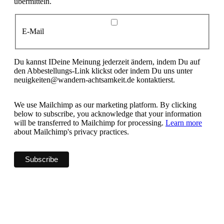
übermitteln.
E-Mail
Du kannst IDeine Meinung jederzeit ändern, indem Du auf
den Abbestellungs-Link klickst oder indem Du uns unter
neuigkeiten@wandern-achtsamkeit.de kontaktierst.
We use Mailchimp as our marketing platform. By clicking
below to subscribe, you acknowledge that your information
will be transferred to Mailchimp for processing.
Learn more
about Mailchimp's privacy practices.