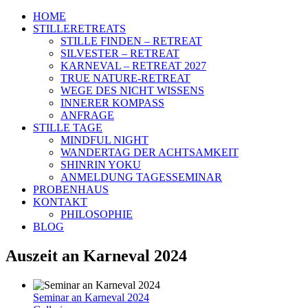
HOME
STILLERETREATS
STILLE FINDEN – RETREAT
SILVESTER – RETREAT
KARNEVAL – RETREAT 2027
TRUE NATURE-RETREAT
WEGE DES NICHT WISSENS
INNERER KOMPASS
ANFRAGE
STILLE TAGE
MINDFUL NIGHT
WANDERTAG DER ACHTSAMKEIT
SHINRIN YOKU
ANMELDUNG TAGESSEMINAR
PROBENHAUS
KONTAKT
PHILOSOPHIE
BLOG
Auszeit an Karneval 2024
Seminar an Karneval 2024