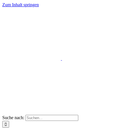
Zum Inhalt springen
Suche nach: