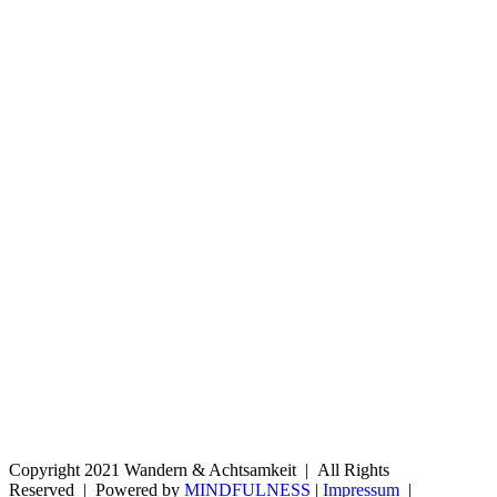
Copyright 2021 Wandern & Achtsamkeit | All Rights
Reserved | Powered by
MINDFULNESS
|
Impressum
|