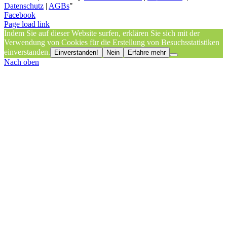
Datenschutz
|
AGBs
"
Facebook
Page load link
Indem Sie auf dieser Website surfen, erklären Sie sich mit der
Verwendung von Cookies für die Erstellung von Besuchsstatistiken
einverstanden.
Einverstanden!
Nein
Erfahre mehr
Nach oben