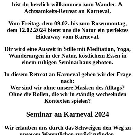
bist du herzlich willkommen zum Wander- &
Achtsamkeits-Retreat an Karneval.
Vom Freitag, dem 09.02. bis zum Rosenmontag,
dem 12.02.2024 bietet uns die Natur ein perfektes
Hideaway vom Karneval.
Dir wird eine Auszeit in Stille mit Meditation, Yoga,
Wanderungen in der Natur, köstlichem Essen in
einem ruhigen Seminarhaus geboten.
In diesem Retreat an Karneval gehen wir der Frage
nach:
Wer sind wir ohne unsere Masken des Alltags?
Ohne die Rollen, die wir in ständig wechselnden
Kontexten spielen?
Seminar an Karneval 2024
Wir erlauben uns durch das Schweigen den Weg zu
unserem Wesentlichen zurückzufinden.