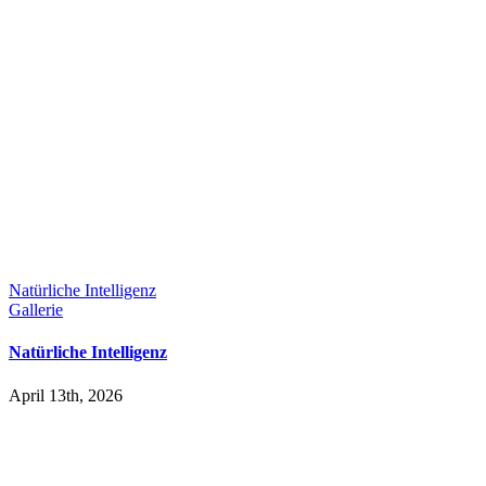
Natürliche Intelligenz
Gallerie
Natürliche Intelligenz
April 13th, 2026