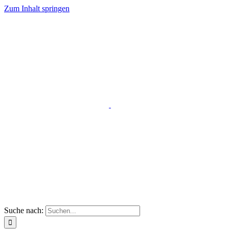
Zum Inhalt springen
Suche nach: