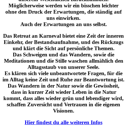
Möglicherweise werden wir ein bisschen leichter
ohne den Druck der Erwartungen, die ständig auf
uns einwirken.
Auch der Erwartungen an uns selbst.
Das Retreat an Karneval bietet eine Zeit der inneren
Einkehr, der Bestandsaufnahme, und des Rückzugs
und klärt die Sicht auf persönliche Themen.
Das Schweigen und das Wandern, sowie die
Meditationen und die Stille waschen allmählich den
Alltagsstaub von unserer Seele.
Es klären sich viele unbeantwortete Fragen, für die
im Alltag keine Zeit und Ruhe zur Beantwortung ist.
Das Wandern in der Natur sowie die Gewissheit,
dass in kurzer Zeit wieder Leben in die Natur
kommt, dass alles wieder grün und lebendiger wird,
schaffen Zuversicht und Vertrauen in die eigenen
Visionen.
Hier findest du alle weiteren Infos