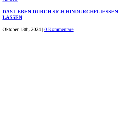
DAS LEBEN DURCH SICH HINDURCHFLIESSEN
LASSEN
Oktober 13th, 2024
|
0 Kommentare