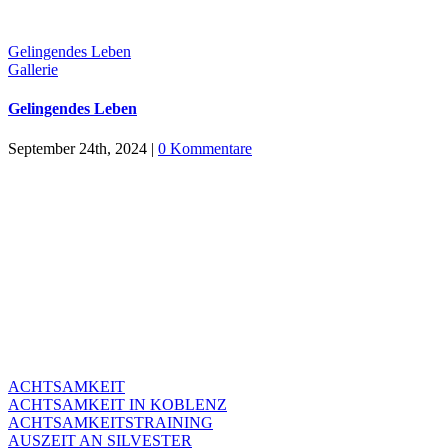
Gelingendes Leben
Gallerie
Gelingendes Leben
September 24th, 2024
|
0 Kommentare
ACHTSAMKEIT
ACHTSAMKEIT IN KOBLENZ
ACHTSAMKEITSTRAINING
AUSZEIT AN SILVESTER