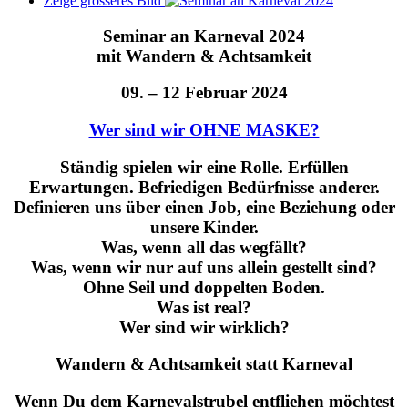
Zeige grösseres Bild
Seminar an Karneval 2024
mit Wandern & Achtsamkeit
09. – 12 Februar 2024
Wer sind wir OHNE MASKE?
Ständig spielen wir eine Rolle. Erfüllen
Erwartungen. Befriedigen Bedürfnisse anderer.
Definieren uns über einen Job, eine Beziehung oder
unsere Kinder.
Was, wenn all das wegfällt?
Was, wenn wir nur auf uns allein gestellt sind?
Ohne Seil und doppelten Boden.
Was ist real?
Wer sind wir wirklich?
Wandern & Achtsamkeit statt Karneval
Wenn Du dem Karnevalstrubel entfliehen möchtest