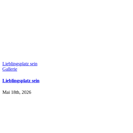
Lieblingsplatz sein
Gallerie
Lieblingsplatz sein
Mai 18th, 2026