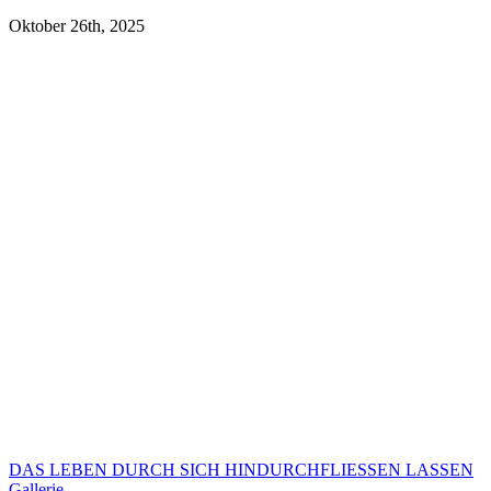
Oktober 26th, 2025
DAS LEBEN DURCH SICH HINDURCHFLIESSEN LASSEN
Gallerie