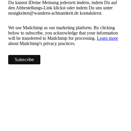
Du kannst IDeine Meinung jederzeit ändern, indem Du auf
den Abbestellungs-Link klickst oder indem Du uns unter
neuigkeiten@wandern-achtsamkeit.de kontaktierst.
We use Mailchimp as our marketing platform. By clicking
below to subscribe, you acknowledge that your information
will be transferred to Mailchimp for processing.
Learn more
about Mailchimp's privacy practices.