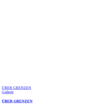
ÜBER GRENZEN
Gallerie
ÜBER GRENZEN