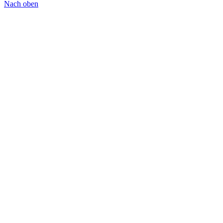
Nach oben