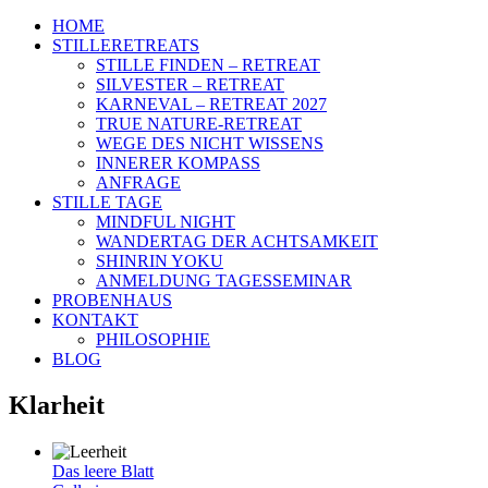
HOME
STILLERETREATS
STILLE FINDEN – RETREAT
SILVESTER – RETREAT
KARNEVAL – RETREAT 2027
TRUE NATURE-RETREAT
WEGE DES NICHT WISSENS
INNERER KOMPASS
ANFRAGE
STILLE TAGE
MINDFUL NIGHT
WANDERTAG DER ACHTSAMKEIT
SHINRIN YOKU
ANMELDUNG TAGESSEMINAR
PROBENHAUS
KONTAKT
PHILOSOPHIE
BLOG
Klarheit
Das leere Blatt