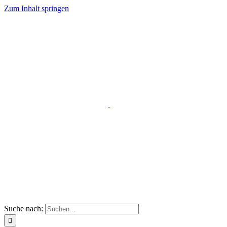
Zum Inhalt springen
Suche nach: