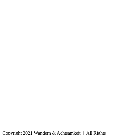
Copyright 2021 Wandern & Achtsamkeit | All Rights