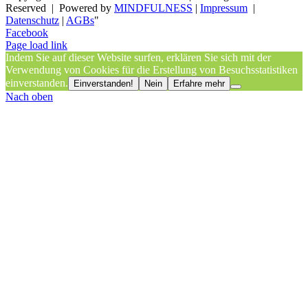
Reserved | Powered by
MINDFULNESS
|
Impressum
|
Datenschutz
|
AGBs
"
Facebook
Page load link
Indem Sie auf dieser Website surfen, erklären Sie sich mit der
Verwendung von Cookies für die Erstellung von Besuchsstatistiken
einverstanden.
Einverstanden!
Nein
Erfahre mehr
Nach oben