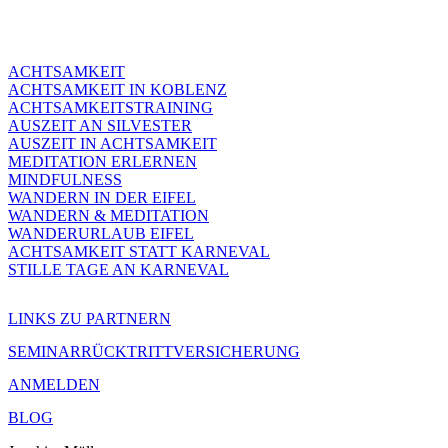
ACHTSAMKEIT
ACHTSAMKEIT IN KOBLENZ
ACHTSAMKEITSTRAINING
AUSZEIT AN SILVESTER
AUSZEIT IN ACHTSAMKEIT
MEDITATION ERLERNEN
MINDFULNESS
WANDERN IN DER EIFEL
WANDERN & MEDITATION
WANDERURLAUB EIFEL
ACHTSAMKEIT STATT KARNEVAL
STILLE TAGE AN KARNEVAL
LINKS ZU PARTNERN
SEMINARRÜCKTRITTVERSICHERUNG
ANMELDEN
BLOG