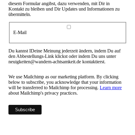
diesem Formular angibst, dazu verwenden, mit Dir in
Kontakt zu bleiben und Dir Updates und Informationen zu
übermitteln.
E-Mail
Du kannst IDeine Meinung jederzeit ändern, indem Du auf
den Abbestellungs-Link klickst oder indem Du uns unter
neuigkeiten@wandern-achtsamkeit.de kontaktierst.
We use Mailchimp as our marketing platform. By clicking
below to subscribe, you acknowledge that your information
will be transferred to Mailchimp for processing.
Learn more
about Mailchimp's privacy practices.