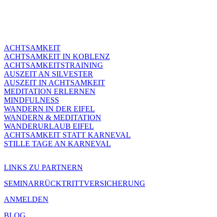
ACHTSAMKEIT
ACHTSAMKEIT IN KOBLENZ
ACHTSAMKEITSTRAINING
AUSZEIT AN SILVESTER
AUSZEIT IN ACHTSAMKEIT
MEDITATION ERLERNEN
MINDFULNESS
WANDERN IN DER EIFEL
WANDERN & MEDITATION
WANDERURLAUB EIFEL
ACHTSAMKEIT STATT KARNEVAL
STILLE TAGE AN KARNEVAL
LINKS ZU PARTNERN
SEMINARRÜCKTRITTVERSICHERUNG
ANMELDEN
BLOG