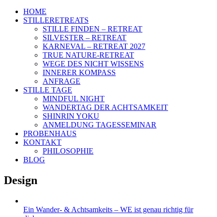
HOME
STILLERETREATS
STILLE FINDEN – RETREAT
SILVESTER – RETREAT
KARNEVAL – RETREAT 2027
TRUE NATURE-RETREAT
WEGE DES NICHT WISSENS
INNERER KOMPASS
ANFRAGE
STILLE TAGE
MINDFUL NIGHT
WANDERTAG DER ACHTSAMKEIT
SHINRIN YOKU
ANMELDUNG TAGESSEMINAR
PROBENHAUS
KONTAKT
PHILOSOPHIE
BLOG
Design
Ein Wander- & Achtsamkeits – WE ist genau richtig für