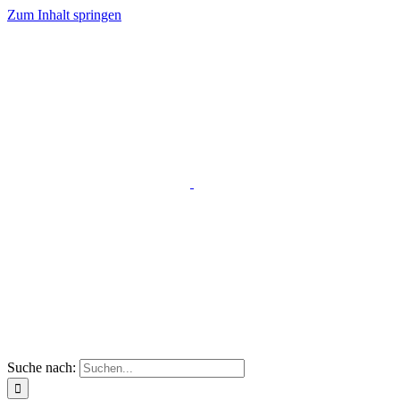
Zum Inhalt springen
Suche nach: