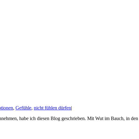
tionen
,
Gefühle
,
nicht fühlen dürfen
|
nehmen, habe ich diesen Blog geschrieben. Mit Wut im Bauch, in den 