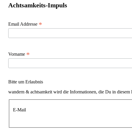
Achtsamkeits-Impuls
*
Email Addresse
*
Vorname
Bitte um Erlaubnis
wandern & achtsamkeit wird die Informationen, die Du in diesem 
E-Mail