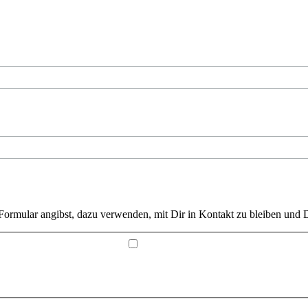
Formular angibst, dazu verwenden, mit Dir in Kontakt zu bleiben und D