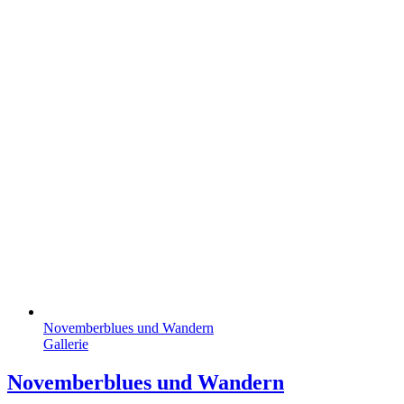
Novemberblues und Wandern
Gallerie
Novemberblues und Wandern