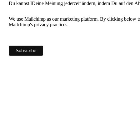
Du kannst IDeine Meinung jederzeit ändern, indem Du auf den Abb
We use Mailchimp as our marketing platform. By clicking below to
Mailchimp's privacy practices.