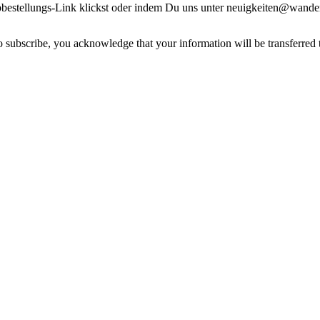
estellungs-Link klickst oder indem Du uns unter neuigkeiten@wandern
 subscribe, you acknowledge that your information will be transferred