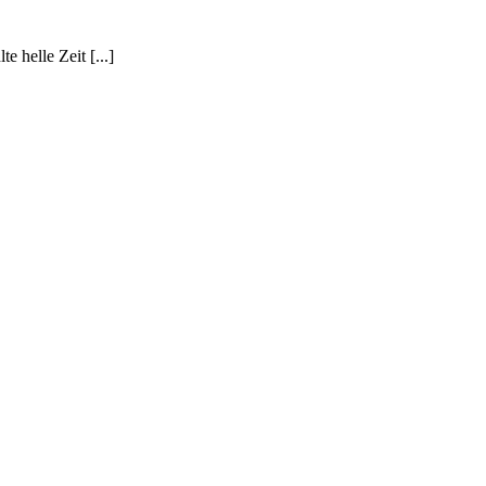
 helle Zeit [...]