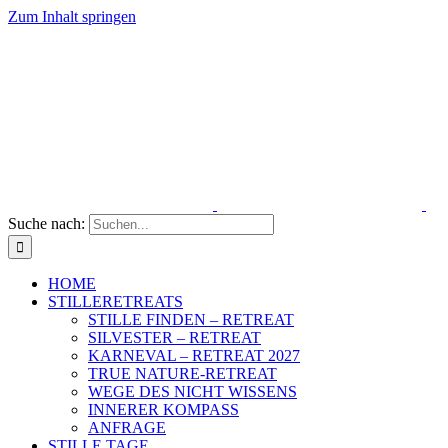
Zum Inhalt springen
Suche nach:
HOME
STILLERETREATS
STILLE FINDEN – RETREAT
SILVESTER – RETREAT
KARNEVAL – RETREAT 2027
TRUE NATURE-RETREAT
WEGE DES NICHT WISSENS
INNERER KOMPASS
ANFRAGE
STILLE TAGE