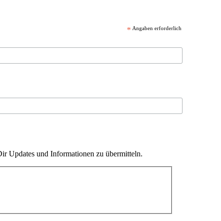
*
Angaben erforderlich
ir Updates und Informationen zu übermitteln.