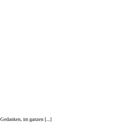
Gedanken, im ganzen [...]