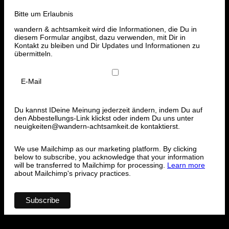
Bitte um Erlaubnis
wandern & achtsamkeit wird die Informationen, die Du in
diesem Formular angibst, dazu verwenden, mit Dir in
Kontakt zu bleiben und Dir Updates und Informationen zu
übermitteln.
E-Mail
Du kannst IDeine Meinung jederzeit ändern, indem Du auf
den Abbestellungs-Link klickst oder indem Du uns unter
neuigkeiten@wandern-achtsamkeit.de kontaktierst.
We use Mailchimp as our marketing platform. By clicking
below to subscribe, you acknowledge that your information
will be transferred to Mailchimp for processing.
Learn more
about Mailchimp's privacy practices.