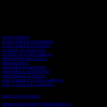
ACHTSAMKEIT
ACHTSAMKEIT IN KOBLENZ
ACHTSAMKEITSTRAINING
AUSZEIT AN SILVESTER
AUSZEIT IN ACHTSAMKEIT
MEDITATION ERLERNEN
MINDFULNESS
WANDERN IN DER EIFEL
WANDERN & MEDITATION
WANDERURLAUB EIFEL
ACHTSAMKEIT STATT KARNEVAL
STILLE TAGE AN KARNEVAL
LINKS ZU PARTNERN
SEMINARRÜCKTRITTVERSICHERUNG