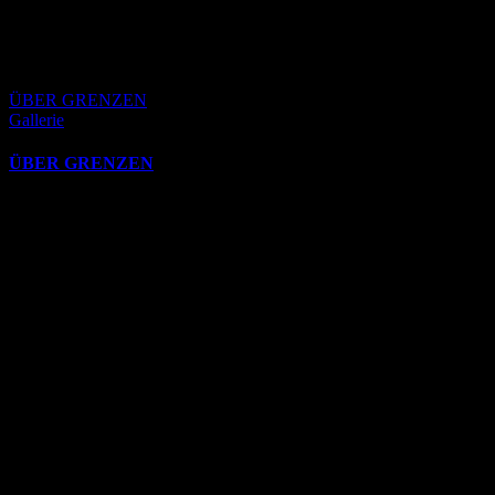
ÜBER GRENZEN
Gallerie
ÜBER GRENZEN
Oktober 26th, 2025