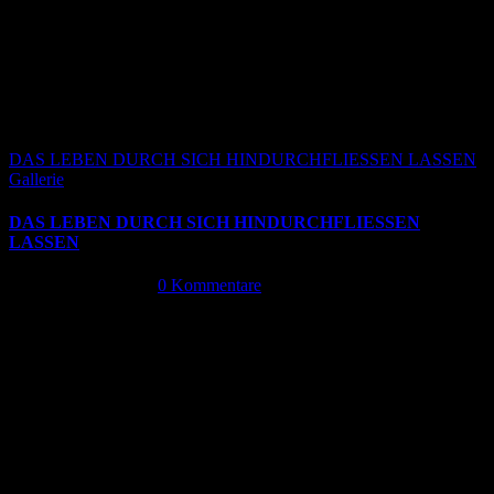
DAS LEBEN DURCH SICH HINDURCHFLIESSEN LASSEN
Gallerie
DAS LEBEN DURCH SICH HINDURCHFLIESSEN
LASSEN
Oktober 13th, 2024
|
0 Kommentare