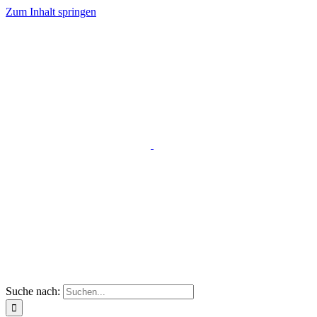
Zum Inhalt springen
Suche nach: