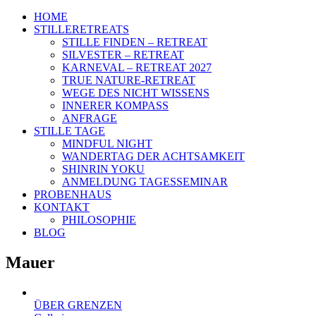
HOME
STILLERETREATS
STILLE FINDEN – RETREAT
SILVESTER – RETREAT
KARNEVAL – RETREAT 2027
TRUE NATURE-RETREAT
WEGE DES NICHT WISSENS
INNERER KOMPASS
ANFRAGE
STILLE TAGE
MINDFUL NIGHT
WANDERTAG DER ACHTSAMKEIT
SHINRIN YOKU
ANMELDUNG TAGESSEMINAR
PROBENHAUS
KONTAKT
PHILOSOPHIE
BLOG
Mauer
ÜBER GRENZEN