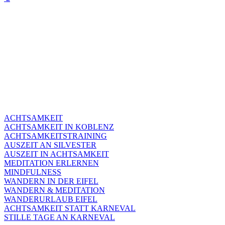
ACHTSAMKEIT
ACHTSAMKEIT IN KOBLENZ
ACHTSAMKEITSTRAINING
AUSZEIT AN SILVESTER
AUSZEIT IN ACHTSAMKEIT
MEDITATION ERLERNEN
MINDFULNESS
WANDERN IN DER EIFEL
WANDERN & MEDITATION
WANDERURLAUB EIFEL
ACHTSAMKEIT STATT KARNEVAL
STILLE TAGE AN KARNEVAL