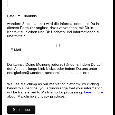
Bitte um Erlaubnis
wandern & achtsamkeit wird die Informationen, die Du in
diesem Formular angibst, dazu verwenden, mit Dir in
Kontakt zu bleiben und Dir Updates und Informationen zu
übermitteln.
E-Mail
Du kannst IDeine Meinung jederzeit ändern, indem Du auf
den Abbestellungs-Link klickst oder indem Du uns unter
neuigkeiten@wandern-achtsamkeit.de kontaktierst.
We use Mailchimp as our marketing platform. By clicking
below to subscribe, you acknowledge that your information
will be transferred to Mailchimp for processing.
Learn more
about Mailchimp's privacy practices.