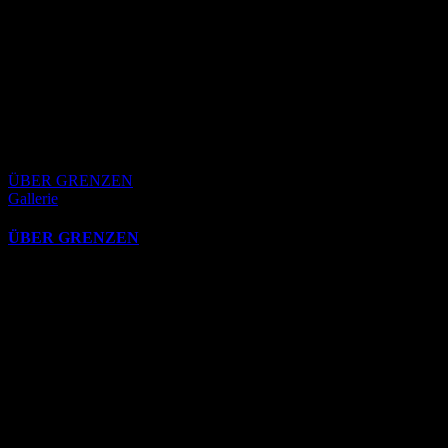
ÜBER GRENZEN
Gallerie
ÜBER GRENZEN
Oktober 26th, 2025