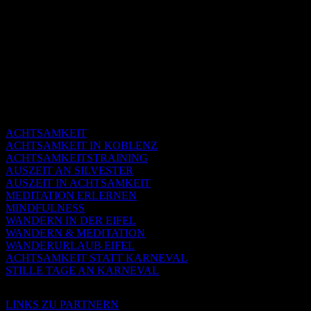
ACHTSAMKEIT
ACHTSAMKEIT IN KOBLENZ
ACHTSAMKEITSTRAINING
AUSZEIT AN SILVESTER
AUSZEIT IN ACHTSAMKEIT
MEDITATION ERLERNEN
MINDFULNESS
WANDERN IN DER EIFEL
WANDERN & MEDITATION
WANDERURLAUB EIFEL
ACHTSAMKEIT STATT KARNEVAL
STILLE TAGE AN KARNEVAL
LINKS ZU PARTNERN