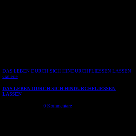
DAS LEBEN DURCH SICH HINDURCHFLIESSEN LASSEN
Gallerie
DAS LEBEN DURCH SICH HINDURCHFLIESSEN
LASSEN
Oktober 13th, 2024
|
0 Kommentare