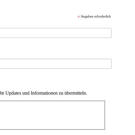
*
Angaben erforderlich
ir Updates und Informationen zu übermitteln.