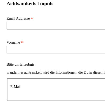
Achtsamkeits-Impuls
*
Email Addresse
*
Vorname
Bitte um Erlaubnis
wandern & achtsamkeit wird die Informationen, die Du in diesem 
E-Mail