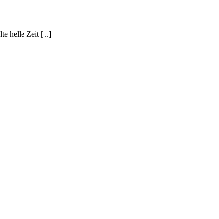
 helle Zeit [...]