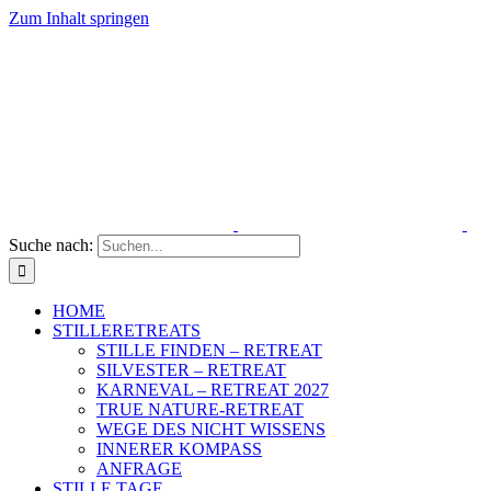
Zum Inhalt springen
Suche nach:
HOME
STILLERETREATS
STILLE FINDEN – RETREAT
SILVESTER – RETREAT
KARNEVAL – RETREAT 2027
TRUE NATURE-RETREAT
WEGE DES NICHT WISSENS
INNERER KOMPASS
ANFRAGE
STILLE TAGE