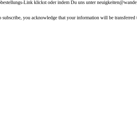
estellungs-Link klickst oder indem Du uns unter neuigkeiten@wandern
 subscribe, you acknowledge that your information will be transferred