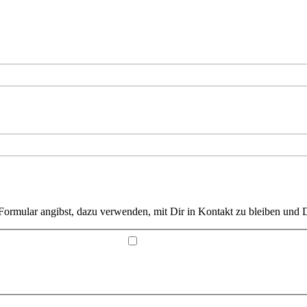
Formular angibst, dazu verwenden, mit Dir in Kontakt zu bleiben und D