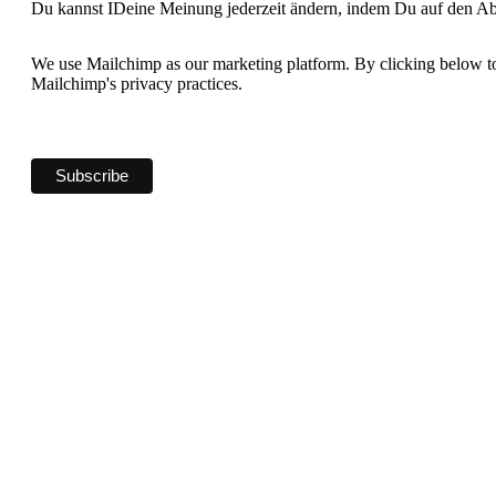
Du kannst IDeine Meinung jederzeit ändern, indem Du auf den Abb
We use Mailchimp as our marketing platform. By clicking below to
Mailchimp's privacy practices.