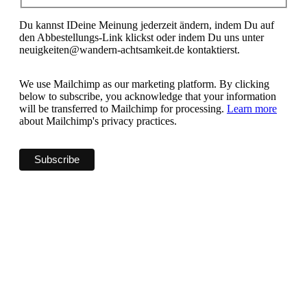
Du kannst IDeine Meinung jederzeit ändern, indem Du auf
den Abbestellungs-Link klickst oder indem Du uns unter
neuigkeiten@wandern-achtsamkeit.de kontaktierst.
We use Mailchimp as our marketing platform. By clicking
below to subscribe, you acknowledge that your information
will be transferred to Mailchimp for processing.
Learn more
about Mailchimp's privacy practices.