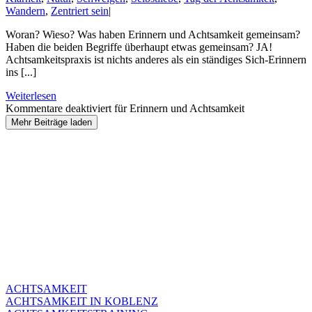
Wandern
,
Zentriert sein
|
Woran? Wieso? Was haben Erinnern und Achtsamkeit gemeinsam?
Haben die beiden Begriffe überhaupt etwas gemeinsam? JA!
Achtsamkeitspraxis ist nichts anderes als ein ständiges Sich-Erinnern
ins [...]
Weiterlesen
Kommentare deaktiviert
für Erinnern und Achtsamkeit
Mehr Beiträge laden
ACHTSAMKEIT
ACHTSAMKEIT IN KOBLENZ