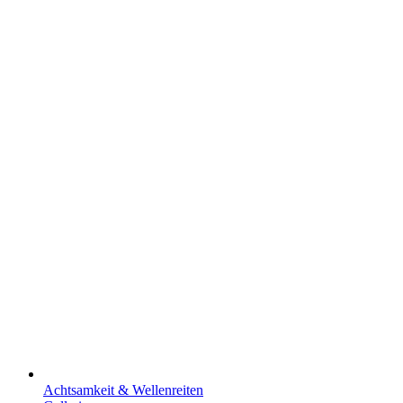
Achtsamkeit & Wellenreiten