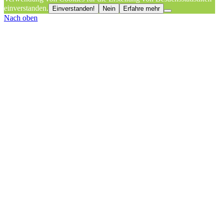
einverstanden.
Einverstanden!
Nein
Erfahre mehr
Nach oben