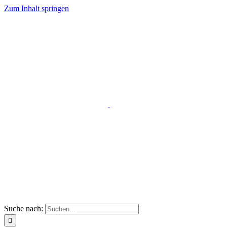
Zum Inhalt springen
Suche nach: