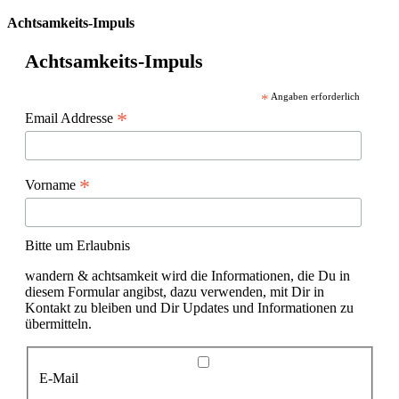
Achtsamkeits-Impuls
Achtsamkeits-Impuls
*
Angaben erforderlich
*
Email Addresse
*
Vorname
Bitte um Erlaubnis
wandern & achtsamkeit wird die Informationen, die Du in
diesem Formular angibst, dazu verwenden, mit Dir in
Kontakt zu bleiben und Dir Updates und Informationen zu
übermitteln.
E-Mail