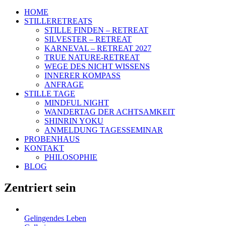
HOME
STILLERETREATS
STILLE FINDEN – RETREAT
SILVESTER – RETREAT
KARNEVAL – RETREAT 2027
TRUE NATURE-RETREAT
WEGE DES NICHT WISSENS
INNERER KOMPASS
ANFRAGE
STILLE TAGE
MINDFUL NIGHT
WANDERTAG DER ACHTSAMKEIT
SHINRIN YOKU
ANMELDUNG TAGESSEMINAR
PROBENHAUS
KONTAKT
PHILOSOPHIE
BLOG
Zentriert sein
Gelingendes Leben