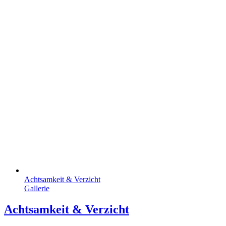
Achtsamkeit & Verzicht
Gallerie
Achtsamkeit & Verzicht