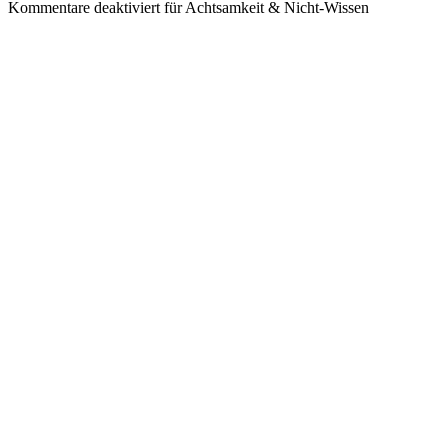
Kommentare deaktiviert
für Achtsamkeit & Nicht-Wissen