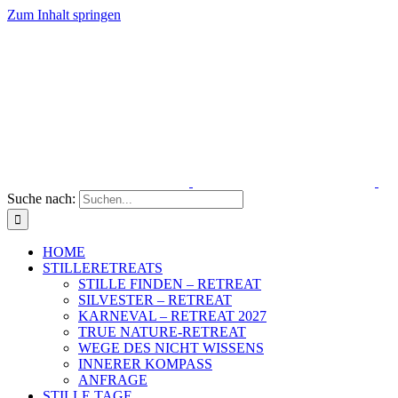
Zum Inhalt springen
Suche nach:
HOME
STILLERETREATS
STILLE FINDEN – RETREAT
SILVESTER – RETREAT
KARNEVAL – RETREAT 2027
TRUE NATURE-RETREAT
WEGE DES NICHT WISSENS
INNERER KOMPASS
ANFRAGE
STILLE TAGE