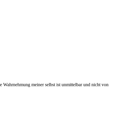
e Wahrnehmung meiner selbst ist unmittelbar und nicht von