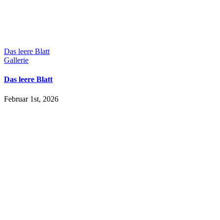
Das leere Blatt
Gallerie
Das leere Blatt
Februar 1st, 2026