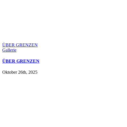
ÜBER GRENZEN
Gallerie
ÜBER GRENZEN
Oktober 26th, 2025