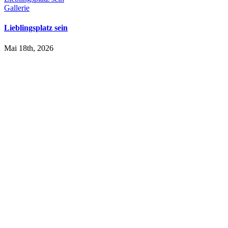
Gallerie
Lieblingsplatz sein
Mai 18th, 2026