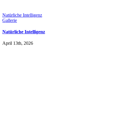
Natürliche Intelligenz
Gallerie
Natürliche Intelligenz
April 13th, 2026