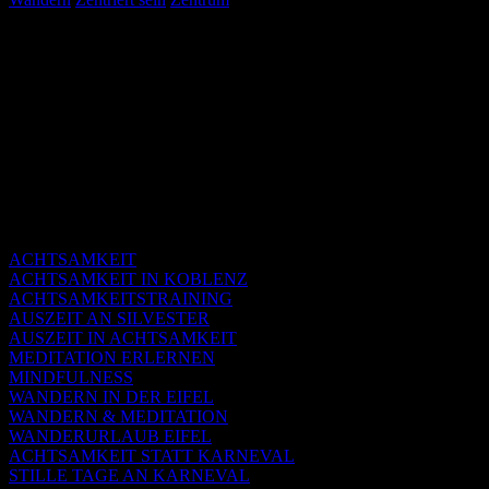
ACHTSAMKEIT
ACHTSAMKEIT IN KOBLENZ
ACHTSAMKEITSTRAINING
AUSZEIT AN SILVESTER
AUSZEIT IN ACHTSAMKEIT
MEDITATION ERLERNEN
MINDFULNESS
WANDERN IN DER EIFEL
WANDERN & MEDITATION
WANDERURLAUB EIFEL
ACHTSAMKEIT STATT KARNEVAL
STILLE TAGE AN KARNEVAL