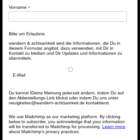
*
Vorname
Bitte um Erlaubnis
wandern & achtsamkeit wird die Informationen, die Du in
diesem Formular angibst, dazu verwenden, mit Dir in
Kontakt zu bleiben und Dir Updates und Informationen zu
übermitteln.
E-Mail
Du kannst IDeine Meinung jederzeit ändern, indem Du auf
den Abbestellungs-Link klickst oder indem Du uns unter
neuigkeiten@wandern-achtsamkeit.de kontaktierst.
We use Mailchimp as our marketing platform. By clicking
below to subscribe, you acknowledge that your information
will be transferred to Mailchimp for processing.
Learn more
about Mailchimp's privacy practices.