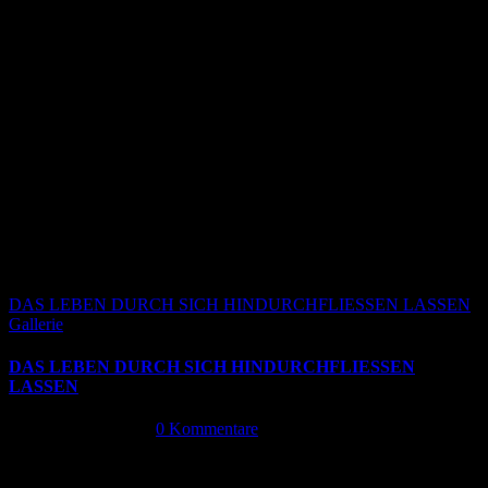
DAS LEBEN DURCH SICH HINDURCHFLIESSEN LASSEN
Gallerie
DAS LEBEN DURCH SICH HINDURCHFLIESSEN
LASSEN
Oktober 13th, 2024
|
0 Kommentare