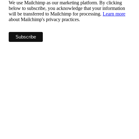
We use Mailchimp as our marketing platform. By clicking
below to subscribe, you acknowledge that your information
will be transferred to Mailchimp for processing.
Learn more
about Mailchimp's privacy practices.