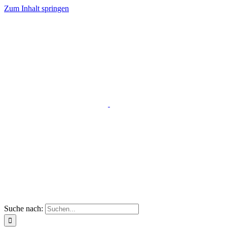
Zum Inhalt springen
Suche nach: