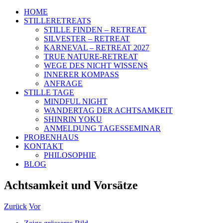
HOME
STILLERETREATS
STILLE FINDEN – RETREAT
SILVESTER – RETREAT
KARNEVAL – RETREAT 2027
TRUE NATURE-RETREAT
WEGE DES NICHT WISSENS
INNERER KOMPASS
ANFRAGE
STILLE TAGE
MINDFUL NIGHT
WANDERTAG DER ACHTSAMKEIT
SHINRIN YOKU
ANMELDUNG TAGESSEMINAR
PROBENHAUS
KONTAKT
PHILOSOPHIE
BLOG
Achtsamkeit und Vorsätze
Zurück
Vor