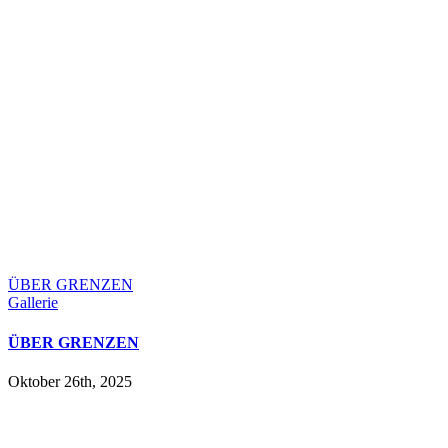
ÜBER GRENZEN
Gallerie
ÜBER GRENZEN
Oktober 26th, 2025