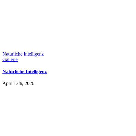
Natürliche Intelligenz
Gallerie
Natürliche Intelligenz
April 13th, 2026