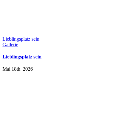
Lieblingsplatz sein
Gallerie
Lieblingsplatz sein
Mai 18th, 2026