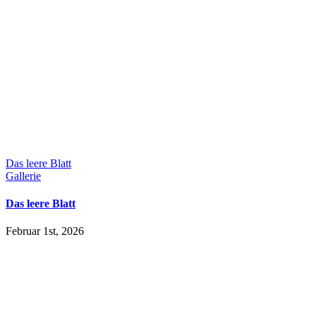
Das leere Blatt
Gallerie
Das leere Blatt
Februar 1st, 2026