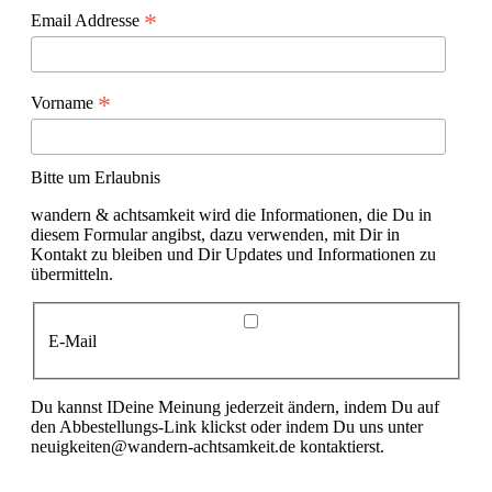
*
Email Addresse
*
Vorname
Bitte um Erlaubnis
wandern & achtsamkeit wird die Informationen, die Du in
diesem Formular angibst, dazu verwenden, mit Dir in
Kontakt zu bleiben und Dir Updates und Informationen zu
übermitteln.
E-Mail
Du kannst IDeine Meinung jederzeit ändern, indem Du auf
den Abbestellungs-Link klickst oder indem Du uns unter
neuigkeiten@wandern-achtsamkeit.de kontaktierst.