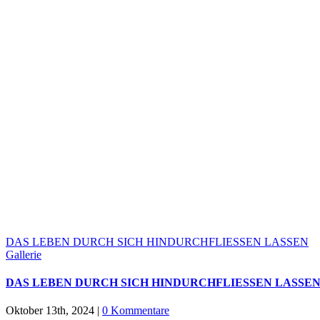
DAS LEBEN DURCH SICH HINDURCHFLIESSEN LASSEN
Gallerie
DAS LEBEN DURCH SICH HINDURCHFLIESSEN LASSE
Oktober 13th, 2024
|
0 Kommentare