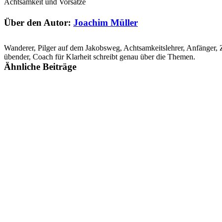
Achtsamkeit und Vorsätze
Über den Autor:
Joachim Müller
Wanderer, Pilger auf dem Jakobsweg, Achtsamkeitslehrer, Anfänger, 
übender, Coach für Klarheit schreibt genau über die Themen.
Ähnliche Beiträge