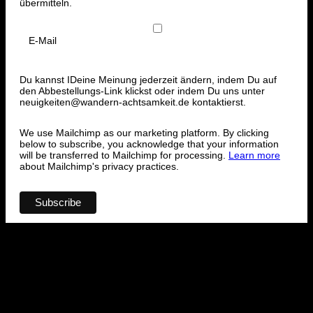
übermitteln.
E-Mail
Du kannst IDeine Meinung jederzeit ändern, indem Du auf
den Abbestellungs-Link klickst oder indem Du uns unter
neuigkeiten@wandern-achtsamkeit.de kontaktierst.
We use Mailchimp as our marketing platform. By clicking
below to subscribe, you acknowledge that your information
will be transferred to Mailchimp for processing.
Learn more
about Mailchimp's privacy practices.