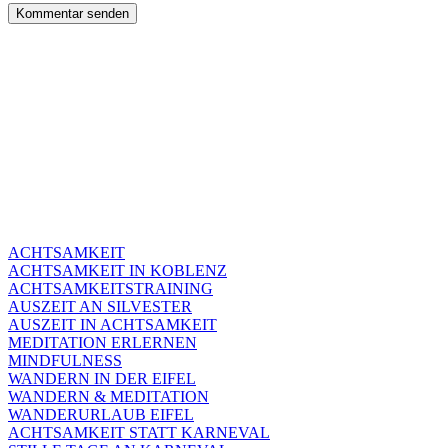
ACHTSAMKEIT
ACHTSAMKEIT IN KOBLENZ
ACHTSAMKEITSTRAINING
AUSZEIT AN SILVESTER
AUSZEIT IN ACHTSAMKEIT
MEDITATION ERLERNEN
MINDFULNESS
WANDERN IN DER EIFEL
WANDERN & MEDITATION
WANDERURLAUB EIFEL
ACHTSAMKEIT STATT KARNEVAL