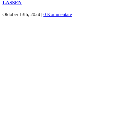
LASSEN
Oktober 13th, 2024
|
0 Kommentare