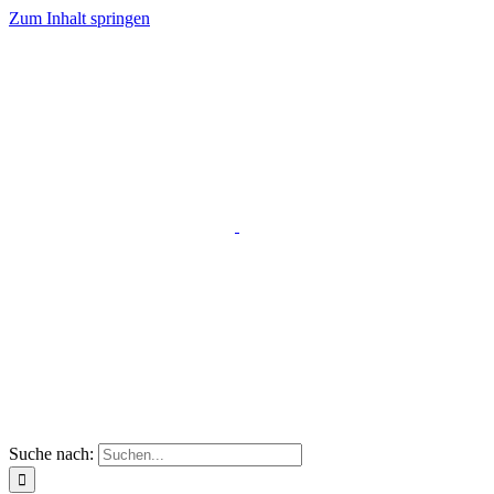
Zum Inhalt springen
Suche nach: