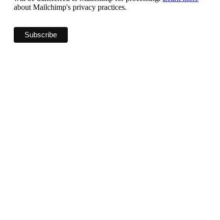
about Mailchimp's privacy practices.