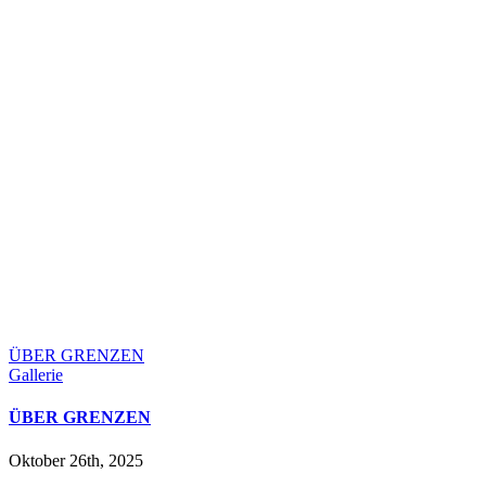
ÜBER GRENZEN
Gallerie
ÜBER GRENZEN
Oktober 26th, 2025