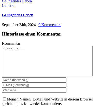
Gelingendes Leben
Gallerie
Gelingendes Leben
September 24th, 2024
|
0 Kommentare
Hinterlasse einen Kommentar
Kommentar
Meinen Namen, E-Mail und Website in diesem Browser
speichern, bis ich wieder kommentiere.