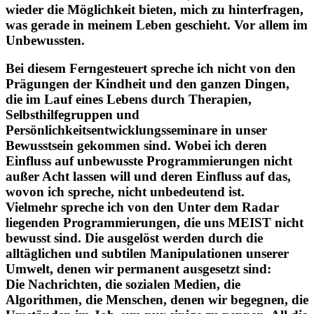
wieder die Möglichkeit bieten, mich zu hinterfragen,
was gerade in meinem Leben geschieht. Vor allem im
Unbewussten.
Bei diesem Ferngesteuert spreche ich nicht von den
Prägungen der Kindheit und den ganzen Dingen,
die im Lauf eines Lebens durch Therapien,
Selbsthilfegruppen und
Persönlichkeitsentwicklungsseminare in unser
Bewusstsein gekommen sind. Wobei ich deren
Einfluss auf unbewusste Programmierungen nicht
außer Acht lassen will und deren Einfluss auf das,
wovon ich spreche, nicht unbedeutend ist.
Vielmehr spreche ich von den Unter dem Radar
liegenden Programmierungen, die uns MEIST nicht
bewusst sind. Die ausgelöst werden durch die
alltäglichen und subtilen Manipulationen unserer
Umwelt, denen wir permanent ausgesetzt sind:
Die Nachrichten, die sozialen Medien, die
Algorithmen, die Menschen, denen wir begegnen, die