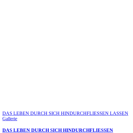
DAS LEBEN DURCH SICH HINDURCHFLIESSEN LASSEN
Gallerie
DAS LEBEN DURCH SICH HINDURCHFLIESSEN