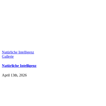
Natürliche Intelligenz
Gallerie
Natürliche Intelligenz
April 13th, 2026