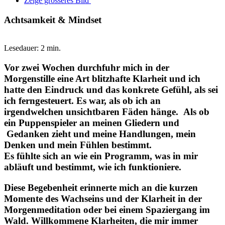
Zeige grösseres Bild
Achtsamkeit & Mindset
Lesedauer: 2 min.
Vor zwei Wochen durchfuhr mich in der
Morgenstille eine Art blitzhafte Klarheit und ich
hatte den Eindruck und das konkrete Gefühl, als sei
ich ferngesteuert. Es war, als ob ich an
irgendwelchen unsichtbaren Fäden hänge. Als ob
ein Puppenspieler an meinen Gliedern und
Gedanken zieht und meine Handlungen, mein
Denken und mein Fühlen bestimmt.
Es fühlte sich an wie ein Programm, was in mir
abläuft und bestimmt, wie ich funktioniere.
Diese Begebenheit erinnerte mich an die kurzen
Momente des Wachseins und der Klarheit in der
Morgenmeditation oder bei einem Spaziergang im
Wald. Willkommene Klarheiten, die mir immer