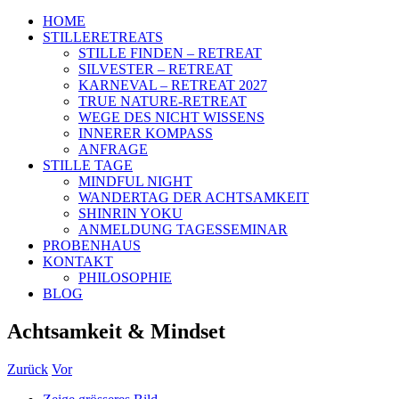
HOME
STILLERETREATS
STILLE FINDEN – RETREAT
SILVESTER – RETREAT
KARNEVAL – RETREAT 2027
TRUE NATURE-RETREAT
WEGE DES NICHT WISSENS
INNERER KOMPASS
ANFRAGE
STILLE TAGE
MINDFUL NIGHT
WANDERTAG DER ACHTSAMKEIT
SHINRIN YOKU
ANMELDUNG TAGESSEMINAR
PROBENHAUS
KONTAKT
PHILOSOPHIE
BLOG
Achtsamkeit & Mindset
Zurück
Vor