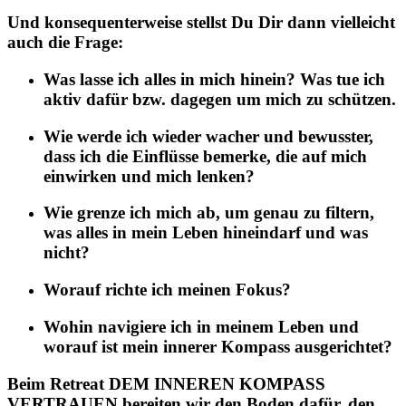
Und konsequenterweise stellst Du Dir dann vielleicht
auch die Frage:
Was lasse ich alles in mich hinein? Was tue ich
aktiv dafür bzw. dagegen um mich zu schützen.
Wie werde ich wieder wacher und bewusster,
dass ich die Einflüsse bemerke, die auf mich
einwirken und mich lenken?
Wie grenze ich mich ab, um genau zu filtern,
was alles in mein Leben hineindarf und was
nicht?
Worauf richte ich meinen Fokus?
Wohin navigiere ich in meinem Leben und
worauf ist mein innerer Kompass ausgerichtet?
Beim Retreat DEM INNEREN KOMPASS
VERTRAUEN bereiten wir den Boden dafür, den