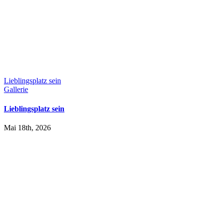
Lieblingsplatz sein
Gallerie
Lieblingsplatz sein
Mai 18th, 2026