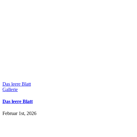
Das leere Blatt
Gallerie
Das leere Blatt
Februar 1st, 2026