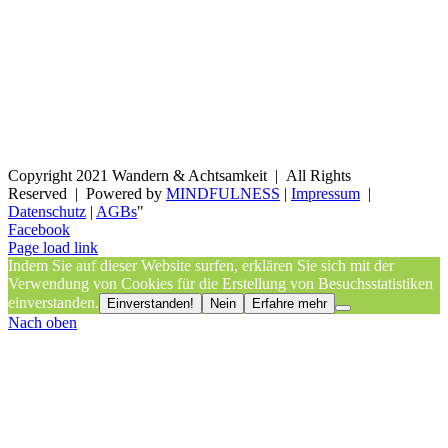
Copyright 2021 Wandern & Achtsamkeit | All Rights
Reserved | Powered by
MINDFULNESS
|
Impressum
|
Datenschutz
|
AGBs
"
Facebook
Page load link
Indem Sie auf dieser Website surfen, erklären Sie sich mit der
Verwendung von Cookies für die Erstellung von Besuchsstatistiken
einverstanden.
Einverstanden!
Nein
Erfahre mehr
Nach oben